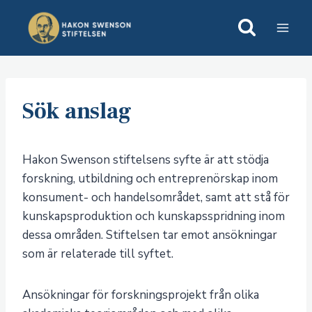
Skip
to
content
Sök anslag
Hakon Swenson stiftelsens syfte är att stödja
forskning, utbildning och entreprenörskap inom
konsument- och handelsområdet, samt att stå för
kunskapsproduktion och kunskapsspridning inom
dessa områden. Stiftelsen tar emot ansökningar
som är relaterade till syftet.
​Ansökningar för forskningsprojekt från olika