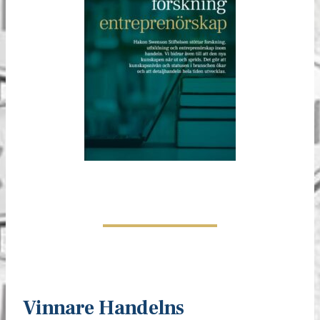
Vinnare Handelns