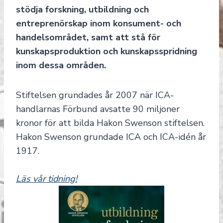
stödja forskning, utbildning och
entreprenörskap inom konsument- och
handelsområdet, samt att stå för
kunskapsproduktion och kunskapsspridning
inom dessa områden.
Stiftelsen grundades år 2007 när ICA-
handlarnas Förbund avsatte 90 miljoner
kronor för att bilda Hakon Swenson stiftelsen.
Hakon Swenson grundade ICA och ICA-idén år
1917.
Läs vår tidning!