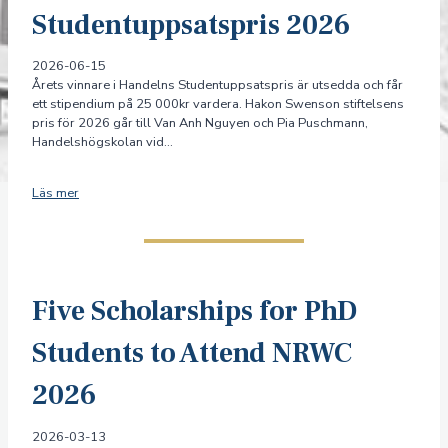
Studentuppsatspris 2026
2026-06-15
Årets vinnare i Handelns Studentuppsatspris är utsedda och får
ett stipendium på 25 000kr vardera. Hakon Swenson stiftelsens
pris för 2026 går till Van Anh Nguyen och Pia Puschmann,
Handelshögskolan vid…
Läs mer
Five Scholarships for PhD
Students to Attend NRWC
2026
2026-03-13