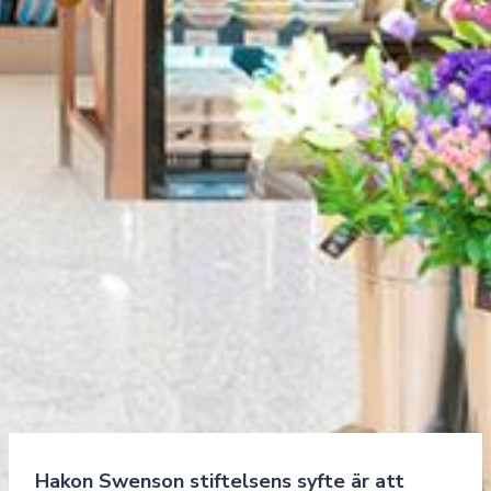
Hakon Swenson stiftelsens syfte är att