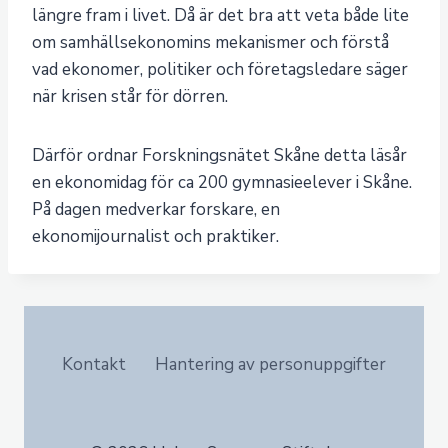
längre fram i livet. Då är det bra att veta både lite
om samhällsekonomins mekanismer och förstå
vad ekonomer, politiker och företagsledare säger
när krisen står för dörren.
Därför ordnar Forskningsnätet Skåne detta läsår
en ekonomidag för ca 200 gymnasieelever i Skåne.
På dagen medverkar forskare, en
ekonomijournalist och praktiker.
Kontakt
Hantering av personuppgifter