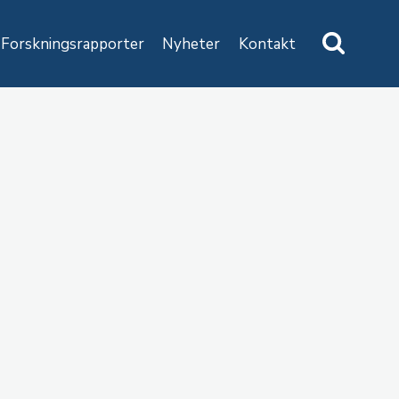
Forskningsrapporter
Nyheter
Kontakt